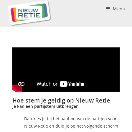
Menu
Hoe stem je geldig op Nieuw Retie
Je kan een partijstem uitbrengen
Dan kies je bij het aanbod van de partijen voor
Nieuw Retie en duid je op het volgende scherm