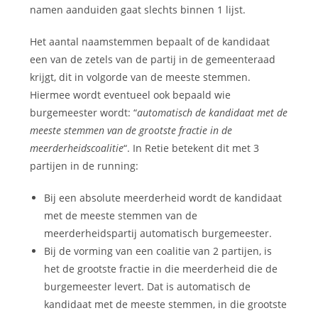
namen aanduiden gaat slechts binnen 1 lijst.
Het aantal naamstemmen bepaalt of de kandidaat
een van de zetels van de partij in de gemeenteraad
krijgt, dit in volgorde van de meeste stemmen.
Hiermee wordt eventueel ook bepaald wie
burgemeester wordt: “
automatisch de kandidaat met de
meeste stemmen van de grootste fractie in de
meerderheidscoalitie
“. In Retie betekent dit met 3
partijen in de running:
Bij een absolute meerderheid wordt de kandidaat
met de meeste stemmen van de
meerderheidspartij automatisch burgemeester.
Bij de vorming van een coalitie van 2 partijen, is
het de grootste fractie in die meerderheid die de
burgemeester levert. Dat is automatisch de
kandidaat met de meeste stemmen, in die grootste