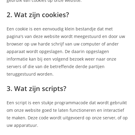
gebruik van cookies op onze website.
2. Wat zijn cookies?
Een cookie is een eenvoudig klein bestandje dat met
pagina's van deze website wordt meegestuurd en door uw
browser op uw harde schrijf van uw computer of ander
apparaat wordt opgeslagen. De daarin opgeslagen
informatie kan bij een volgend bezoek weer naar onze
servers of die van de betreffende derde partijen
teruggestuurd worden.
3. Wat zijn scripts?
Een script is een stukje programmacode dat wordt gebruikt
om onze website goed te laten functioneren en interactief
te maken. Deze code wordt uitgevoerd op onze server, of op
uw apparatuur.