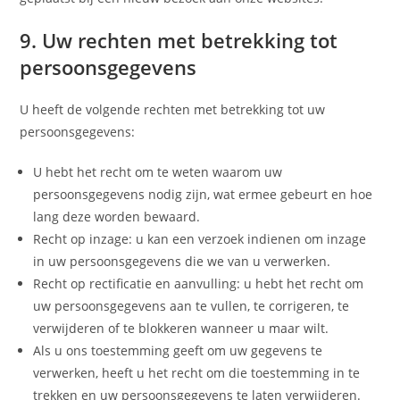
9. Uw rechten met betrekking tot
persoonsgegevens
U heeft de volgende rechten met betrekking tot uw
persoonsgegevens:
U hebt het recht om te weten waarom uw
persoonsgegevens nodig zijn, wat ermee gebeurt en hoe
lang deze worden bewaard.
Recht op inzage: u kan een verzoek indienen om inzage
in uw persoonsgegevens die we van u verwerken.
Recht op rectificatie en aanvulling: u hebt het recht om
uw persoonsgegevens aan te vullen, te corrigeren, te
verwijderen of te blokkeren wanneer u maar wilt.
Als u ons toestemming geeft om uw gegevens te
verwerken, heeft u het recht om die toestemming in te
trekken en uw persoonsgegevens te laten verwijderen.