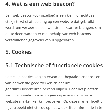
4. Wat is een web beacon?
Een web beacon (ook pixeltag) is een klein, onzichtbaar
stukje tekst of afbeelding op een website dat gebruikt
wordt om verkeer op een website in kaart te brengen. Om
dit te doen worden er met behulp van web beacons
verschillende gegevens van u opgeslagen.
5. Cookies
5.1 Technische of functionele cookies
Sommige cookies zorgen ervoor dat bepaalde onderdelen
van de website goed werken en dat uw
gebruikersvoorkeuren bekend blijven. Door het plaatsen
van functionele cookies zorgen wij ervoor dat u onze
website makkelijker kan bezoeken. Op deze manier hoeft u
bijvoorbeeld niet steeds opnieuw dezelfde informatie in te