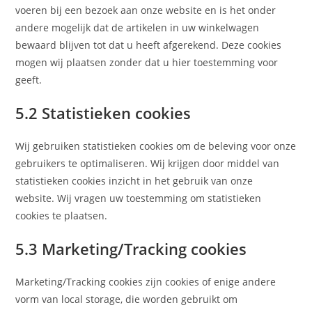
voeren bij een bezoek aan onze website en is het onder
andere mogelijk dat de artikelen in uw winkelwagen
bewaard blijven tot dat u heeft afgerekend. Deze cookies
mogen wij plaatsen zonder dat u hier toestemming voor
geeft.
5.2 Statistieken cookies
Wij gebruiken statistieken cookies om de beleving voor onze
gebruikers te optimaliseren. Wij krijgen door middel van
statistieken cookies inzicht in het gebruik van onze
website. Wij vragen uw toestemming om statistieken
cookies te plaatsen.
5.3 Marketing/Tracking cookies
Marketing/Tracking cookies zijn cookies of enige andere
vorm van local storage, die worden gebruikt om