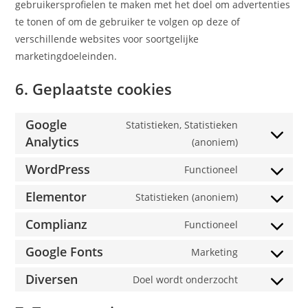
gebruikersprofielen te maken met het doel om advertenties
te tonen of om de gebruiker te volgen op deze of
verschillende websites voor soortgelijke
marketingdoeleinden.
6. Geplaatste cookies
Google
Statistieken, Statistieken
Analytics
(anoniem)
WordPress
Functioneel
Elementor
Statistieken (anoniem)
Complianz
Functioneel
Google Fonts
Marketing
Diversen
Doel wordt onderzocht