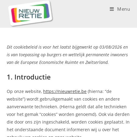
Menu
Dit cookiebeleid is voor het laatst bijgewerkt op 03/08/2026 en
is van toepassing op burgers en wettelijk permanente inwoners
van de Europese Economische Ruimte en Zwitserland.
1. Introductie
Op onze website,
https://nieuwretie.be
(hierna: “de
website”) wordt gebruikgemaakt van cookies en andere
aanverwante technieken. (Hierna geldt dat alle technieken
voor het gemak “cookies” worden genoemd). Ook via derden
die door ons zijn ingeschakeld, worden cookies geplaatst. In
het onderstaande document informeren wij u over het