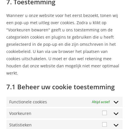
7. Toestemming
Wanneer u onze website voor het eerst bezoekt, tonen wij
een pop-up met uitleg over cookies. Zodra u klikt op
"Voorkeuren bewaren" geeft u ons toestemming om de
categorieën cookies en plugins te gebruiken die u heeft
geselecteerd in de pop-up en die zijn omschreven in het
cookiebeleid. U kan via uw browser het plaatsen van
cookies uitschakelen. U moet er dan wel rekening mee
houden dat onze website dan mogelijk niet meer optimaal
werkt.
7.1 Beheer uw cookie toestemming
Functionele cookies
Altijd actief
Voorkeuren
Statistieken