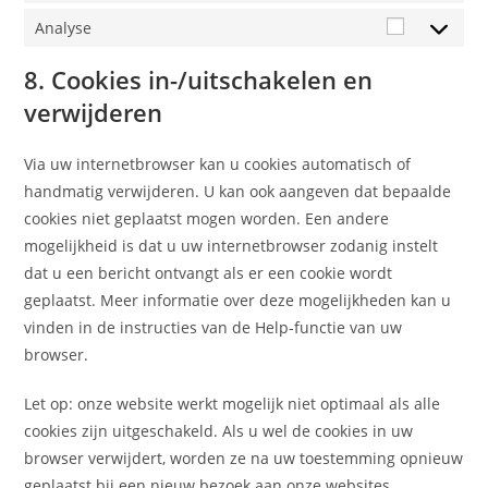
Analyse
8. Cookies in-/uitschakelen en
verwijderen
Via uw internetbrowser kan u cookies automatisch of
handmatig verwijderen. U kan ook aangeven dat bepaalde
cookies niet geplaatst mogen worden. Een andere
mogelijkheid is dat u uw internetbrowser zodanig instelt
dat u een bericht ontvangt als er een cookie wordt
geplaatst. Meer informatie over deze mogelijkheden kan u
vinden in de instructies van de Help-functie van uw
browser.
Let op: onze website werkt mogelijk niet optimaal als alle
cookies zijn uitgeschakeld. Als u wel de cookies in uw
browser verwijdert, worden ze na uw toestemming opnieuw
geplaatst bij een nieuw bezoek aan onze websites.