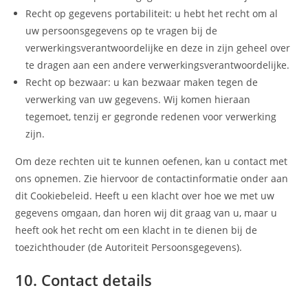
Recht op gegevens portabiliteit: u hebt het recht om al
uw persoonsgegevens op te vragen bij de
verwerkingsverantwoordelijke en deze in zijn geheel over
te dragen aan een andere verwerkingsverantwoordelijke.
Recht op bezwaar: u kan bezwaar maken tegen de
verwerking van uw gegevens. Wij komen hieraan
tegemoet, tenzij er gegronde redenen voor verwerking
zijn.
Om deze rechten uit te kunnen oefenen, kan u contact met
ons opnemen. Zie hiervoor de contactinformatie onder aan
dit Cookiebeleid. Heeft u een klacht over hoe we met uw
gegevens omgaan, dan horen wij dit graag van u, maar u
heeft ook het recht om een klacht in te dienen bij de
toezichthouder (de Autoriteit Persoonsgegevens).
10. Contact details