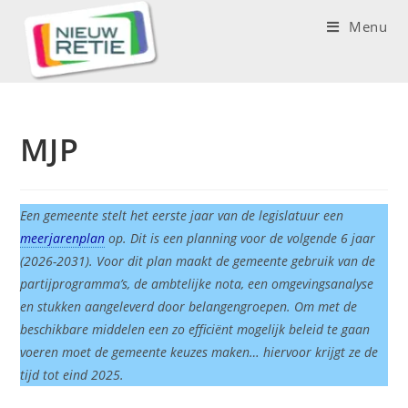
Menu
MJP
Een gemeente stelt het eerste jaar van de legislatuur een
meerjarenplan
op. Dit is een planning voor de volgende 6 jaar
(2026-2031). Voor dit plan maakt de gemeente gebruik van de
partijprogramma’s, de ambtelijke nota, een omgevingsanalyse
en stukken aangeleverd door belangengroepen. Om met de
beschikbare middelen een zo efficiënt mogelijk beleid te gaan
voeren moet de gemeente keuzes maken… hiervoor krijgt ze de
tijd tot eind 2025.