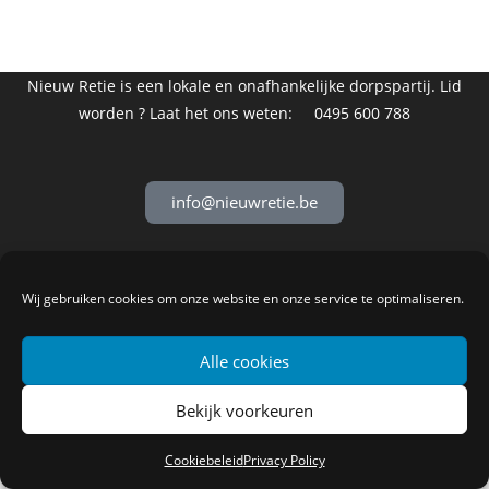
Nieuw Retie is een lokale en onafhankelijke dorpspartij.
Lid
worden ? Laat het ons weten: 0495 600 788
info@nieuwretie.be
Privacy-beleid
Wij gebruiken cookies om onze website en onze service te optimaliseren.
Alle cookies
Bekijk voorkeuren
Cookiebeleid
Privacy Policy