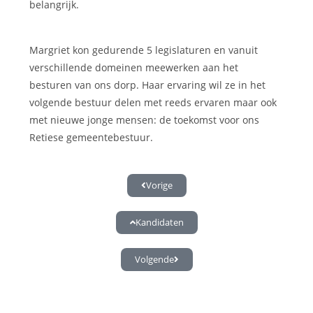
belangrijk.
Margriet kon gedurende 5 legislaturen en vanuit
verschillende domeinen meewerken aan het
besturen van ons dorp. Haar ervaring wil ze in het
volgende bestuur delen met reeds ervaren maar ook
met nieuwe jonge mensen: de toekomst voor ons
Retiese gemeentebestuur.
Vorige
Kandidaten
Volgende