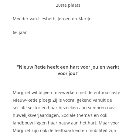
20ste plaats
Moeder van Liesbeth, Jeroen en Marijn
66 jaar
“Nieuw Retie heeft een hart voor jou en werkt
voor jou!”
Margriet wil blijven meewerken met de enthousiaste
Nieuw-Retie ploeg! Zij is vooral gekend vanuit de
sociale sector en haar bezoeken aan senioren nav
huwelijksverjaardagen. Sociale thema’s en ook
landbouw liggen haar nauw aan het hart. Maar voor
Margriet zijn ook de leefbaarheid en mobiliteit zijn